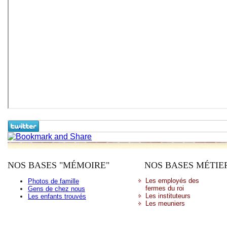
,
NOS BASES "MÉMOIRE"
NOS BASES MÉTIE
Les employés des
Photos de famille
fermes du roi
Gens de chez nous
Les instituteurs
Les enfants trouvés
Les meuniers