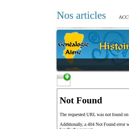
Nos articles
ACC