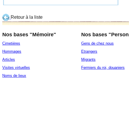
Retour à la liste
Nos bases "Mémoire"
Nos bases "Person
Cimetières
Gens de chez nous
Hommages
Etrangers
Articles
Migrants
Visites virtuelles
Fermiers du roi, douaniers
Noms de lieux