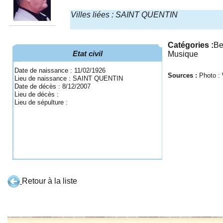
Villes liées : SAINT QUENTIN
Catégories :
Be
Etat civil
Musique
Date de naissance : 11/02/1926
Sources :
Photo :
Lieu de naissance : SAINT QUENTIN
Date de décès : 8/12/2007
Lieu de décès :
Lieu de sépulture :
Retour à la liste